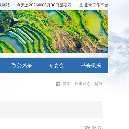
3版网站
今天是2026年08月06日星期四
登录工作平台
致公风采
专委会
书香机关
首页
-
州市动态
-
楚雄
2026-06-08