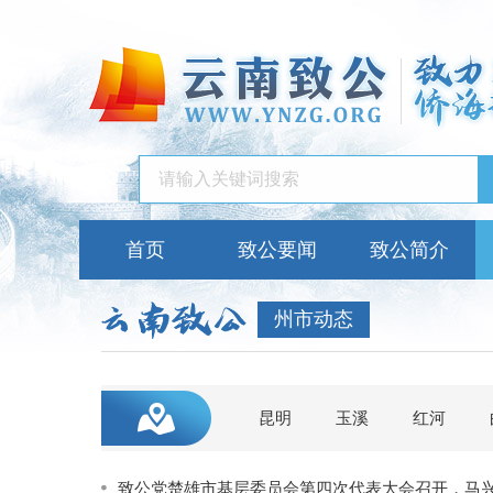
首页
致公要闻
致公简介
州市动态
昆明
玉溪
红河
致公党楚雄市基层委员会第四次代表大会召开，马