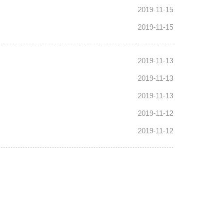
2019-11-15
2019-11-15
2019-11-13
2019-11-13
2019-11-13
2019-11-12
2019-11-12