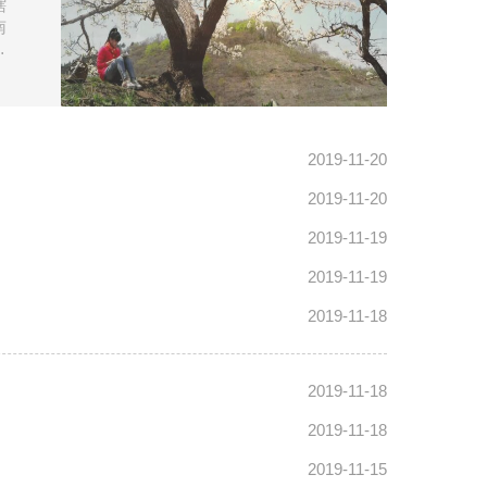
辖
南
您
2019-11-20
2019-11-20
2019-11-19
2019-11-19
2019-11-18
2019-11-18
2019-11-18
2019-11-15