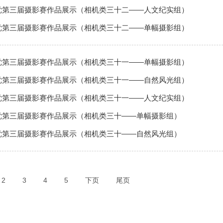
党第三届摄影赛作品展示（相机类三十二——人文纪实组）
党第三届摄影赛作品展示（相机类三十二——单幅摄影组）
党第三届摄影赛作品展示（相机类三十一——单幅摄影组）
党第三届摄影赛作品展示（相机类三十一——自然风光组）
党第三届摄影赛作品展示（相机类三十一——人文纪实组）
党第三届摄影赛作品展示（相机类三十——单幅摄影组）
党第三届摄影赛作品展示（相机类三十——自然风光组）
2
3
4
5
下页
尾页