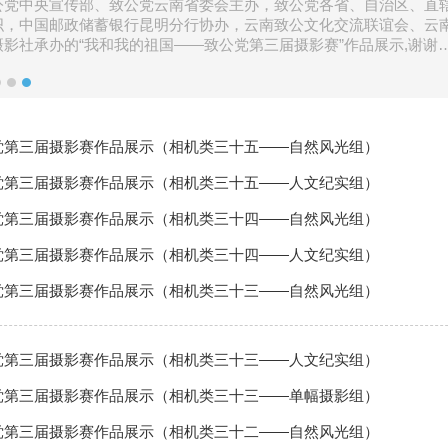
公党中央宣传部、致公党云南省委会主办，致公党各省、自治区、直
织，中国邮政储蓄银行昆明分行协办，云南致公文化交流联谊会、云
摄影社承办的“我和我的祖国——致公党第三届摄影赛”作品展示,谢谢
持和参与！
党第三届摄影赛作品展示（相机类三十五——自然风光组）
党第三届摄影赛作品展示（相机类三十五——人文纪实组）
党第三届摄影赛作品展示（相机类三十四——自然风光组）
党第三届摄影赛作品展示（相机类三十四——人文纪实组）
党第三届摄影赛作品展示（相机类三十三——自然风光组）
党第三届摄影赛作品展示（相机类三十三——人文纪实组）
党第三届摄影赛作品展示（相机类三十三——单幅摄影组）
党第三届摄影赛作品展示（相机类三十二——自然风光组）