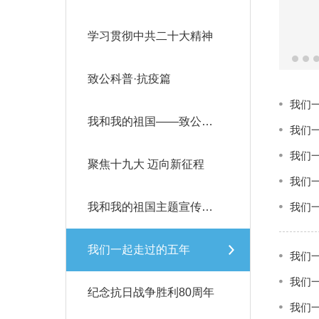
学习贯彻中共二十大精神
致公科普·抗疫篇
我们一
我和我的祖国——致公党第三届摄影赛
我们一
我们一
聚焦十九大 迈向新征程
我们一
我和我的祖国主题宣传教育活动
我们一
我们一起走过的五年
我们一
我们一
纪念抗日战争胜利80周年
我们一