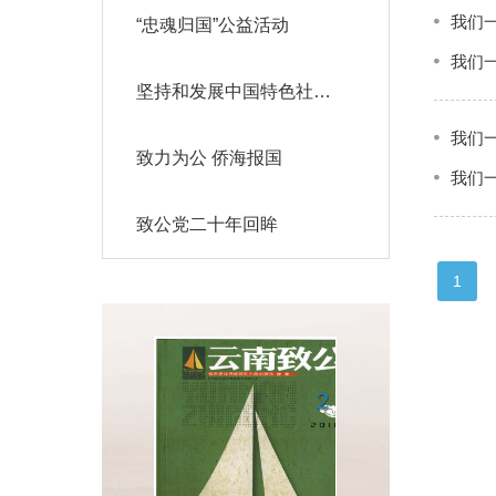
我们一
“忠魂归国”公益活动
我们一
坚持和发展中国特色社会主义学习实践活动
我们一
致力为公 侨海报国
我们一
致公党二十年回眸
1