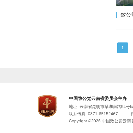
1
中国致公党云南省委员会主办
地址: 云南省昆明市翠湖南路94号
联系传真: 0871-65152467
Copyright ©2026 中国致公党云南省委