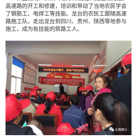
高速路的开工和修建，培训和带动了当地农民学会
了钢筋工、电焊工等技能。龙台的农民工跟随高速
路施工队，走出龙台到四川、贵州、陕西等地参与
施工，成为有技能的筑路工人。