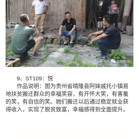
9、ST109：悦
作品说明：图为贵州省晴隆县阿妹戚托小镇易
地扶贫搬迁群众的幸福笑容，有开怀大笑，有害羞
的笑，有自信的笑。她们搬迁以后通过稳定就业获
得收入，实现了脱贫致富，幸福感得到全面提升。