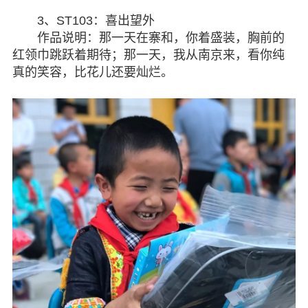
3、ST103：喜出望外
作品说明：那一天在寨和，你着盛装，胸前的
红领巾跳跃着期待；那一天，我从南京来，看你纯
真的笑容，比花儿还要灿烂。