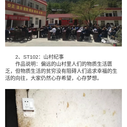
七彩云南
2、ST102：山村纪事
作品说明：偏远的山村里人们的物质生活匮
乏，但物质生活的贫穷没有阻碍人们追求幸福的生
活的向往，大家仍然心存希望，心存梦想。