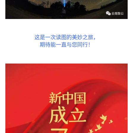
这是一次读图的美妙之旅，
期待能一直与您同行！