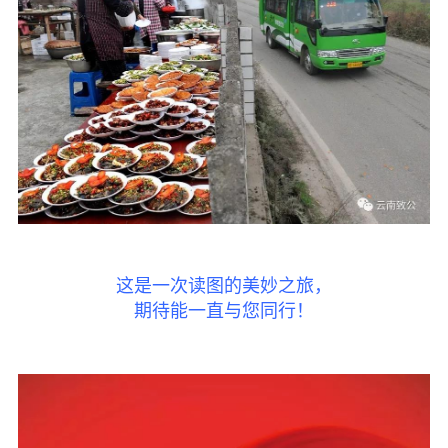
这是一次读图的美妙之旅，
期待能一直与您同行！