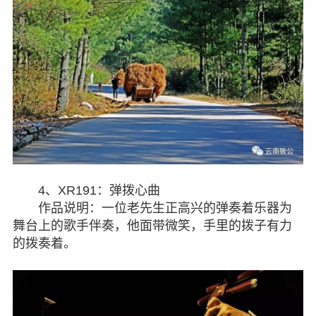
4、XR191：弹拨心曲
作品说明：一位老先生正高兴的弹奏着乐器为
舞台上的歌手伴奏，他面带微笑，手里的拨子有力
的拨奏着。