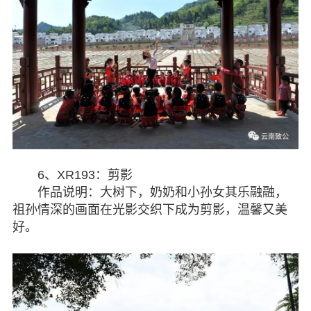
6、XR193：剪影
作品说明：大树下，奶奶和小孙女其乐融融，
祖孙情深的画面在光影交织下成为剪影，温馨又美
好。