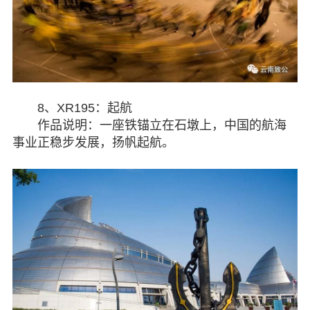
8、XR195：起航
作品说明：一座铁锚立在石墩上，中国的航海
事业正稳步发展，扬帆起航。