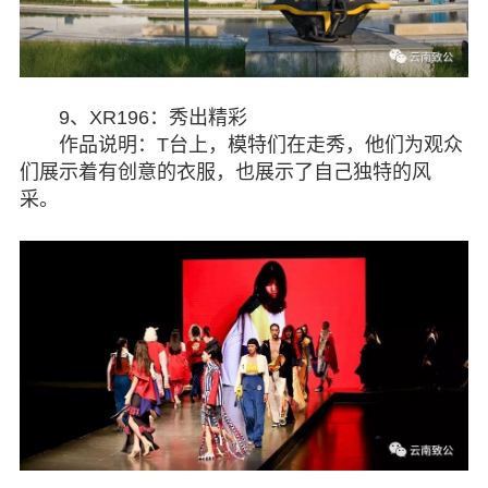
9、XR196：秀出精彩
作品说明：T台上，模特们在走秀，他们为观众
们展示着有创意的衣服，也展示了自己独特的风
采。