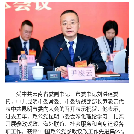
受中共云南省委副书记、市委书记刘洪建委
托，中共昆明市委常委、市委统战部部长尹凌云代
表中共昆明市委向大会的召开表示祝贺，他表示，
过去五年，致公党昆明市委会深化理论学习，扎实
开展参政议政、海外联谊、社会服务和自身建设各
项工作，获评“中国致公党参政议政工作先进集体”。