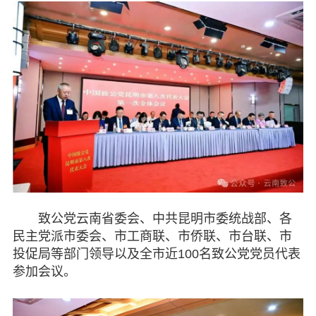
致公党云南省委会、中共昆明市委统战部、各
民主党派市委会、市工商联、市侨联、市台联、市
投促局等部门领导以及全市近100名致公党党员代表
参加会议。