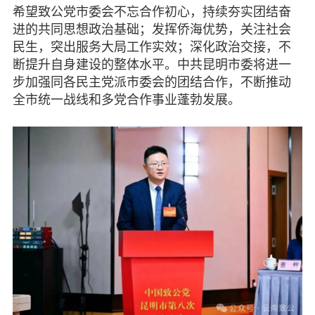
希望致公党市委会不忘合作初心，持续夯实团结奋
进的共同思想政治基础；发挥侨海优势，关注社会
民生，突出服务大局工作实效；深化政治交接，不
断提升自身建设的整体水平。中共昆明市委将进一
步加强同各民主党派市委会的团结合作，不断推动
全市统一战线和多党合作事业蓬勃发展。