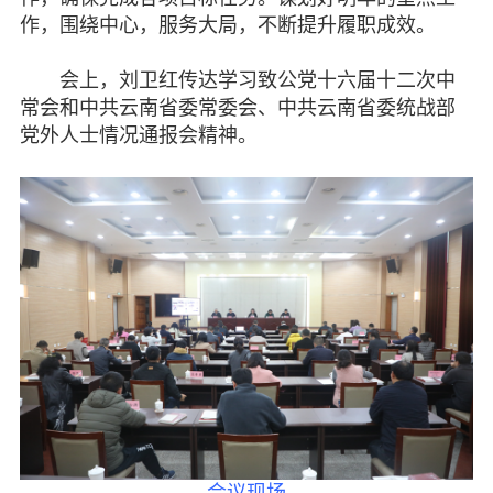
作，围绕中心，服务大局，不断提升履职成效。
会上，刘卫红传达学习致公党十六届十二次中
常会和中共云南省委常委会、中共云南省委统战部
党外人士情况通报会精神。