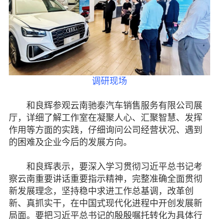
脱贫攻坚
侨海动态
七彩云南
调研现场
和良辉参观云南驰泰汽车销售服务有限公司展
厅，详细了解工作室在凝聚人心、汇聚智慧、发挥
作用等方面的实践，仔细询问公司经营状况、遇到
的困难及企业今后的发展方向。
和良辉表示，要深入学习贯彻习近平总书记考
察云南重要讲话重要指示精神，完整准确全面贯彻
新发展理念，坚持稳中求进工作总基调，改革创
新、真抓实干，在中国式现代化进程中开创发展新
局面。要把习近平总书记的殷殷嘱托转化为具体行