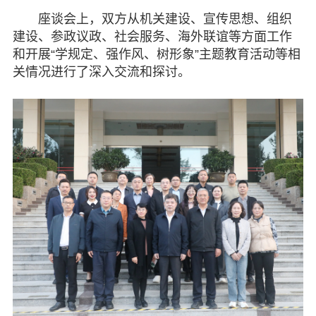
座谈会上，双方从机关建设、宣传思想、组织
建设、参政议政、社会服务、海外联谊等方面工作
和开展“学规定、强作风、树形象”主题教育活动等相
关情况进行了深入交流和探讨。