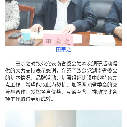
脱贫攻坚
侨海动态
七彩云南
田宗之
田宗之对致公党云南省委会为本次调研活动提
供的大力支持表示感谢，介绍了致公党湖南省委会
的基本情况、品牌活动、基层组织建设中的特色亮
点工作。希望能以此为契机，加强两地省委会的交
流与合作，发挥各自优势，互通互鉴，推动彼此各
项工作取得更好成效。