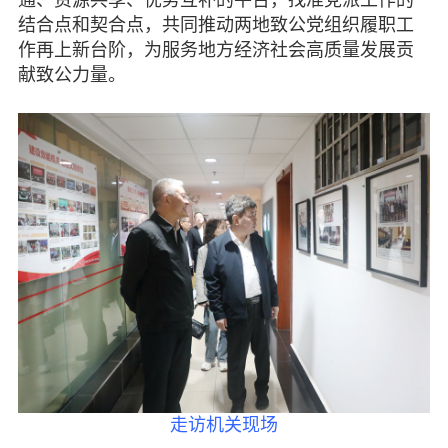
通、资源共享、优势互补的平台，找准党派工作的
结合点和契合点，共同推动两地致公党组织履职工
作再上新台阶，为服务地方经济社会高质量发展贡
献致公力量。
走访机关现场