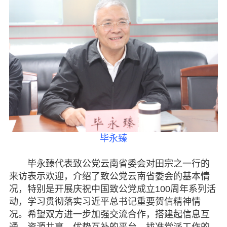
毕永臻
毕永臻代表致公党云南省委会对田宗之一行的
来访表示欢迎，介绍了致公党云南省委会的基本情
况，特别是开展庆祝中国致公党成立100周年系列活
动，学习贯彻落实习近平总书记重要贺信精神情
况。希望双方进一步加强交流合作，搭建起信息互