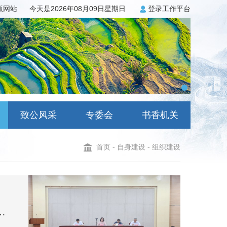
3版网站
今天是2026年08月09日星期日
登录工作平台
致公风采
专委会
书香机关
首页
-
自身建设
-
组织建设
”主题教育动员会
精神读书班暨理论学习中心组第三次学习（扩大）会议在昆明举行