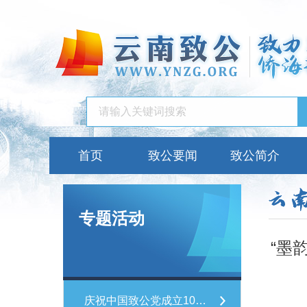
首页
致公要闻
致公简介
专题活动
“墨
庆祝中国致公党成立100周年