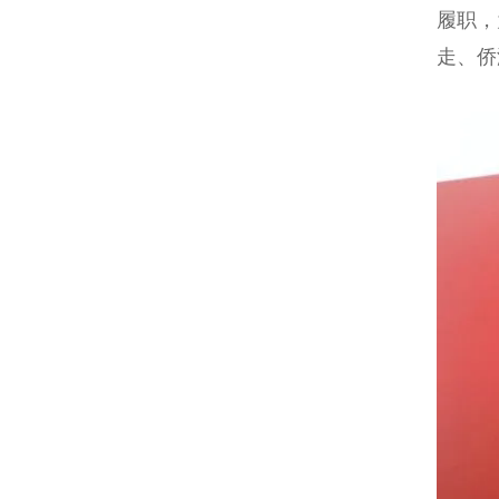
履职，
走、侨