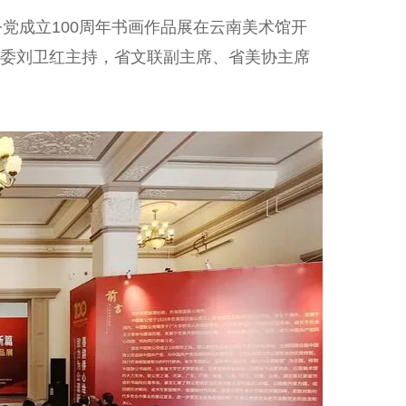
公党成立100周年书画作品展在云南美术馆开
委刘卫红主持，省文联副主席、省美协主席