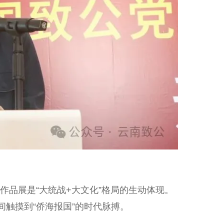
品展是“大统战+大文化”格局的生动体现。
间触摸到“侨海报国”的时代脉搏。