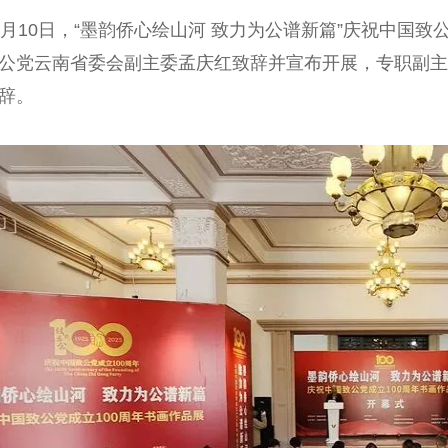
10日，“墨韵侨心绘山河 致力为公谱新篇”庆祝中国致
公党云南省委会副主委孟庆红致辞并宣布开展，专职副主
辞。