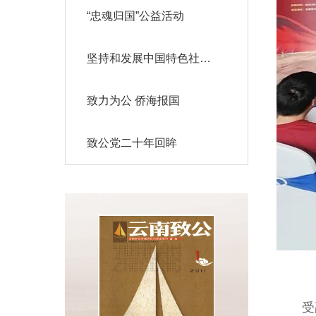
“忠魂归国”公益活动
坚持和发展中国特色社会主义学习实践活动
致力为公 侨海报国
致公党二十年回眸
受副