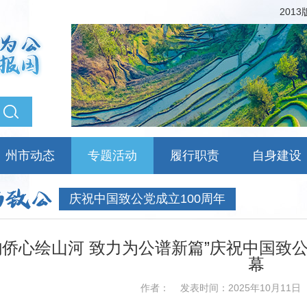
201
州市动态
专题活动
履行职责
自身建设
庆祝中国致公党成立100周年
韵侨心绘山河 致力为公谱新篇”庆祝中国致
幕
作者：
发表时间：2025年10月11日