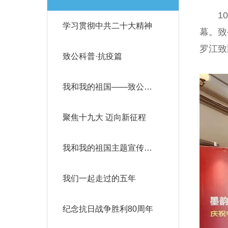
10月
学习贯彻中共二十大精神
幕。致
罗江致
致公科普·抗疫篇
我和我的祖国——致公党第三届摄影赛
聚焦十九大 迈向新征程
我和我的祖国主题宣传教育活动
我们一起走过的五年
纪念抗日战争胜利80周年