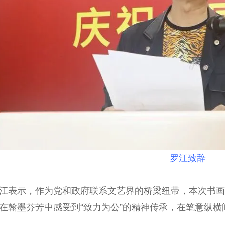
罗江致辞
示，作为党和政府联系文艺界的桥梁纽带，本次书画作
在翰墨芬芳中感受到“致力为公”的精神传承，在笔意纵横