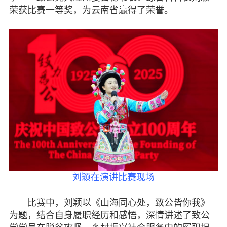
昭通
荣获比赛一等奖，为云南省赢得了荣誉。
丽江
普洱
专题活动
履行职责
自身建设
致公风采
专委会
刘颖在演讲比赛现场
书香机关
比赛中，刘颖以《山海同心处，致公皆你我》
电子杂志
为题，结合自身履职经历和感悟，深情讲述了致公