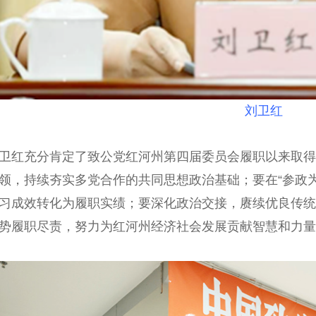
刘卫红
红充分肯定了致公党红河州第四届委员会履职以来取得
领，持续夯实多党合作的共同思想政治基础；要在“参政
习成效转化为履职实绩；要深化政治交接，赓续优良传统
势履职尽责，努力为红河州经济社会发展贡献智慧和力量