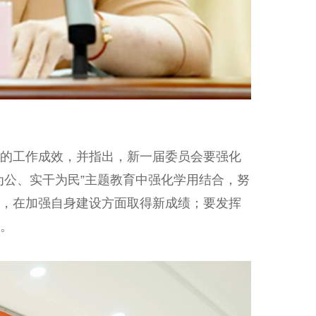
的工作成效，并指出，新一届委员会要强化
为公、实干为民”主题教育中强化学用结合，努
，在加强自身建设方面取得新成绩；要发挥
。