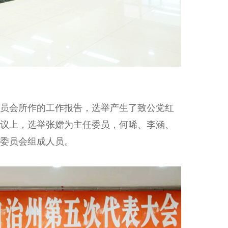
员会所作的工作报告，选举产生了致公党红
议上，选举张嫦为主任委员，何晞、李涵、
委员会组成人员。