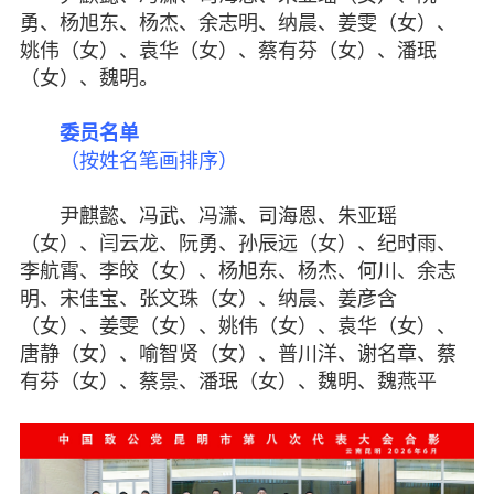
勇、杨旭东、杨杰、余志明、纳晨、姜雯（女）、
姚伟（女）、袁华（女）、蔡有芬（女）、潘珉
（女）、魏明。
委员名单
（按姓名笔画排序）
尹麒懿、冯武、冯潇、司海恩、朱亚瑶
（女）、闫云龙、阮勇、孙辰远（女）、纪时雨、
李航霄、李皎（女）、杨旭东、杨杰、何川、余志
明、宋佳宝、张文珠（女）、纳晨、姜彦含
（女）、姜雯（女）、姚伟（女）、袁华（女）、
唐静（女）、喻智贤（女）、普川洋、谢名章、蔡
有芬（女）、蔡景、潘珉（女）、魏明、魏燕平