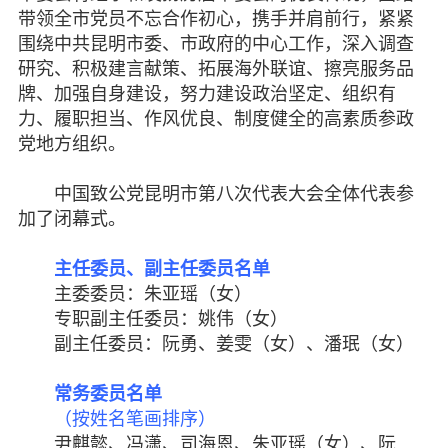
带领全市党员不忘合作初心，携手并肩前行，紧紧
围绕中共昆明市委、市政府的中心工作，深入调查
研究、积极建言献策、拓展海外联谊、擦亮服务品
牌、加强自身建设，努力建设政治坚定、组织有
力、履职担当、作风优良、制度健全的高素质参政
党地方组织。
中国致公党昆明市第八次代表大会全体代表参
加了闭幕式。
主任委员、副主任委员名单
主委委员：朱亚瑶（女）
专职副主任委员：姚伟（女）
副主任委员：阮勇、姜雯（女）、潘珉（女）
常务委员名单
（按姓名笔画排序）
尹麒懿、冯潇、司海恩、朱亚瑶（女）、阮