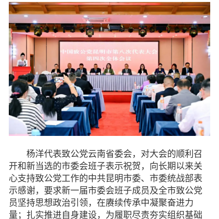
昭通
丽江
普洱
专题活动
履行职责
自身建设
致公风采
杨洋代表致公党云南省委会，对大会的顺利召
专委会
开和新当选的市委会班子表示祝贺，向长期以来关
心支持致公党工作的中共昆明市委、市委统战部表
书香机关
示感谢，要求新一届市委会班子成员及全市致公党
员坚持思想政治引领，在赓续传承中凝聚奋进力
电子杂志
量；扎实推进自身建设，为履职尽责夯实组织基础