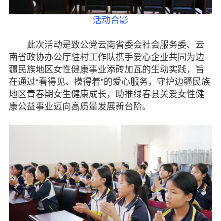
活动合影
此次活动是致公党云南省委会社会服务委、云
南省政协办公厅驻村工作队携手爱心企业共同为边
疆民族地区女性健康事业添砖加瓦的生动实践，旨
在通过“看得见、摸得着”的爱心服务，守护边疆民族
地区青春期女生健康成长，助推绿春县关爱女性健
康公益事业迈向高质量发展新台阶。