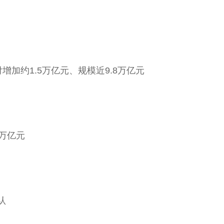
增加约1.5万亿元、规模近9.8万亿元
5万亿元
认