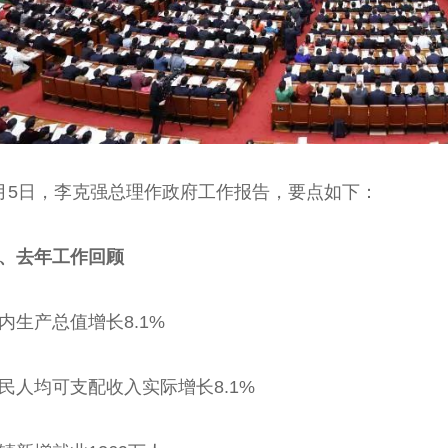
5日，李克强总理作政府工作报告，要点如下：
去年工作回顾
产总值增长8.1%
均可支配收入实际增长8.1%