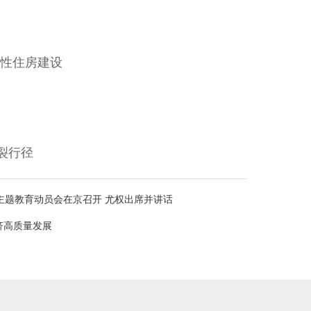
性住房建设
裂行径
主题教育动员会在京召开 尤权出席并讲话
济高质量发展