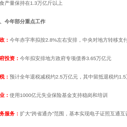
量保持在1.3万亿斤以上
今年部分重点工作
政：
今年赤字率拟按2.8%左右安排，中央对地方转移支付
投资：
今年拟安排地方政府专项债券3.65万亿元
税：
预计全年退税减税约2.5万亿元，其中留抵退税约1.
业：
使用1000亿元失业保险基金支持稳岗和培训
服务：
扩大“跨省通办”范围，基本实现电子证照互通互