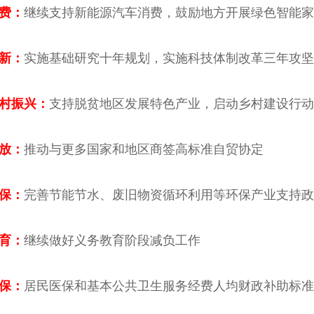
费：
继续支持新能源汽车消费，鼓励地方开展绿色智能家
新：
实施基础研究十年规划，实施科技体制改革三年攻坚
振兴：
支持脱贫地区发展特色产业，启动乡村建设行动
放：
推动与更多国家和地区商签高标准自贸协定
保：
完善节能节水、废旧物资循环利用等环保产业支持政
育：
继续做好义务教育阶段减负工作
保：
居民医保和基本公共卫生服务经费人均财政补助标准