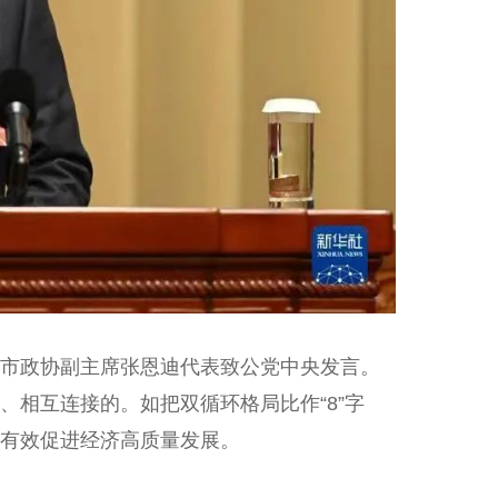
市政协副主席张恩迪代表致公党中央发言。
相互连接的。如把双循环格局比作“8”字
则能有效促进经济高质量发展。