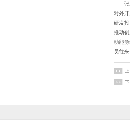
张恩
对外开
研发投
推动创
动能源
员往来
上
下