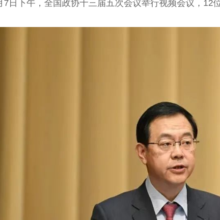
7日下午，全国政协十三届五次会议举行视频会议，1