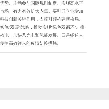
优势、主动参与国际规则制定、实现高水平
市场，有力有效扩大内需。要引导企业增加
科技创新关键作用，支撑引领构建新格局。
施“双碳”战略，推动实现“绿色双循环”。推
核电，加快风光电和氢能发展。四是畅通人
便捷高效往来的疫情防控措施。