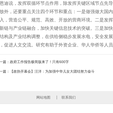
迪说，发挥双循环节点作用，除发挥关键区域节点先导
放外，还要重点关注四个环节和重点：一是做强做大国内
入，营造公平、规范、高效、开放的营商环境。二是发挥
新链与产业链融合，加快关键信息技术的突破。三是加快实
结构及产业结构调整，在供给侧稳步发展水电，安全发展
，促进人文交流。研究有助于外资企业、华人华侨等人员
一篇：政府工作报告极简版来了！只有600字
一篇：【政协开幕会】汪洋：为加强中华儿女大团结努力奋斗
网站地图
联系我们