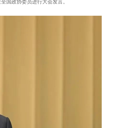
2位全国政协委员进行大会发言。