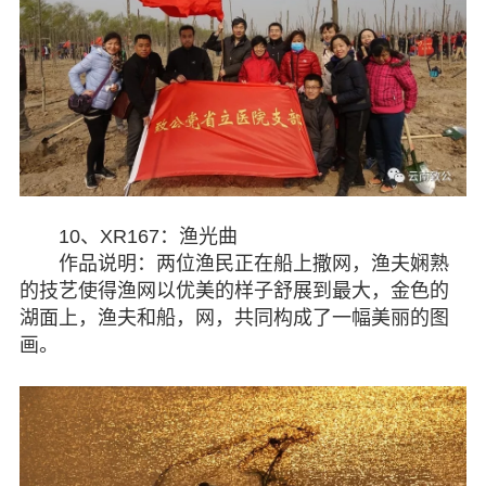
10、XR167：渔光曲
作品说明：两位渔民正在船上撒网，渔夫娴熟
的技艺使得渔网以优美的样子舒展到最大，金色的
湖面上，渔夫和船，网，共同构成了一幅美丽的图
画。