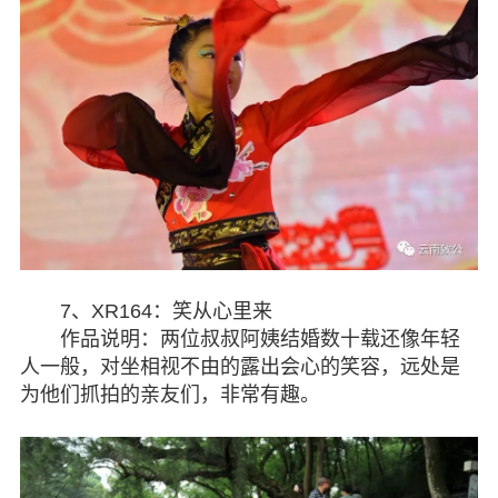
7、XR164：笑从心里来
作品说明：两位叔叔阿姨结婚数十载还像年轻
人一般，对坐相视不由的露出会心的笑容，远处是
为他们抓拍的亲友们，非常有趣。