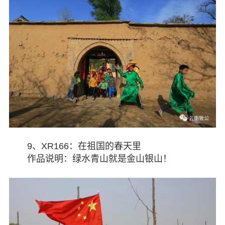
9、XR166：在祖国的春天里
作品说明：绿水青山就是金山银山！