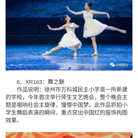
6、XR163：舞之魅
作品说明：徐州市万科城民主小学是一所新建
的学校，今年首次举行师生文艺晚会，整个晚会主
题是唱响社会主旋律，憧憬中国梦。此作品抓拍小
学生舞蹈表演的瞬间，重点突出中国红的服饰构图
效果。