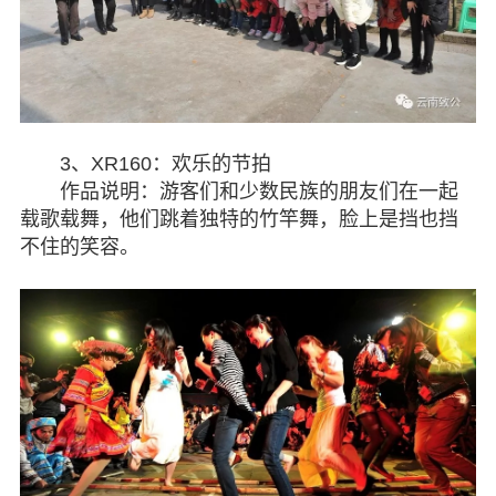
3、XR160：欢乐的节拍
作品说明：游客们和少数民族的朋友们在一起
载歌载舞，他们跳着独特的竹竿舞，脸上是挡也挡
不住的笑容。