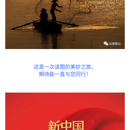
这是一次读图的美妙之旅，
期待能一直与您同行！