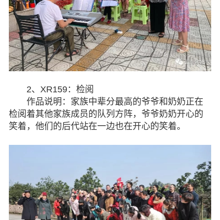
七彩云南
2、XR159：检阅
作品说明：家族中辈分最高的爷爷和奶奶正在
检阅着其他家族成员的队列方阵，爷爷奶奶开心的
笑着，他们的后代站在一边也在开心的笑着。