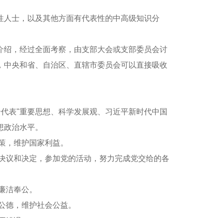
人士，以及其他方面有代表性的中高级知识分
绍，经过全面考察，由支部大会或支部委员会讨
，中央和省、自治区、直辖市委员会可以直接吸收
代表"重要思想、科学发展观、习近平新时代中国
想政治水平。
策，维护国家利益。
决议和决定，参加党的活动，努力完成党交给的各
廉洁奉公。
公德，维护社会公益。