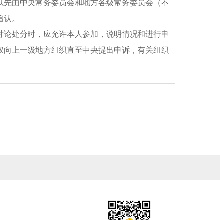
先由中央常务委员会和地方各级常务委员会（不
追认。
论处分时，应允许本人参加，说明情况和进行申
权向上一级地方组织直至中央提出申诉，有关组织