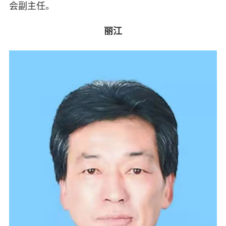
会副主任。
丽江