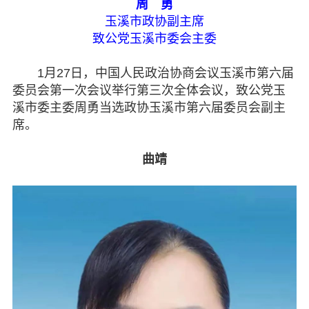
周 勇
七彩云南
玉溪市政协副主席
致公党玉溪市委会主委
1月27日，中国人民政治协商会议玉溪市第六届
委员会第一次会议举行第三次全体会议，致公党玉
溪市委主委周勇当选政协玉溪市第六届委员会副主
席。
曲靖