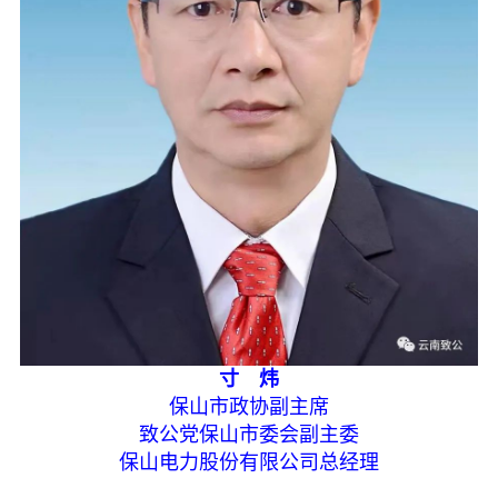
寸 炜
保山市政协副主席
致公党保山市委会副主委
保山电力股份有限公司总经理