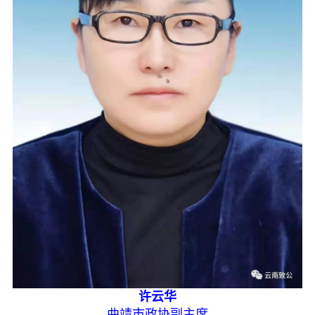
许云华
曲靖市政协副主席