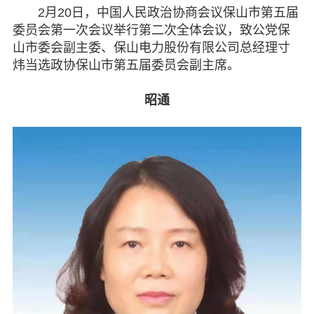
2月20日，中国人民政治协商会议保山市第五届
委员会第一次会议举行第二次全体会议，致公党保
山市委会副主委、保山电力股份有限公司总经理寸
炜当选政协保山市第五届委员会副主席。
昭通