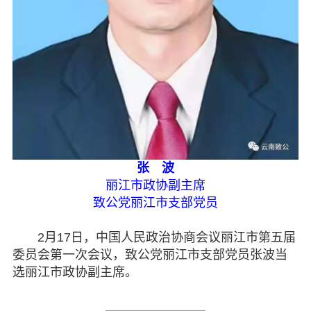
张 波
丽江市政协副主席
致公党丽江市支部党员
2月17日，中国人民政治协商会议丽江市第五届
委员会第一次会议，致公党丽江市支部党员张波当
选丽江市政协副主席。