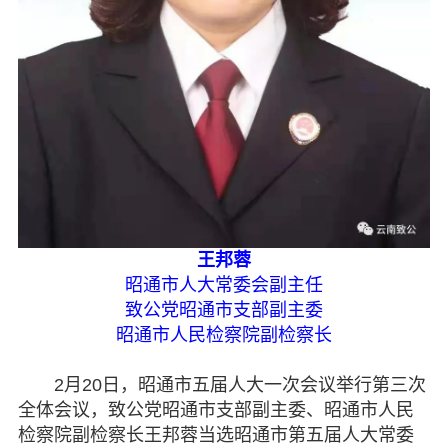
王邦蓉
昭通市人大常委会副主任
致公党昭通市支部副主委
昭通市人民检察院副检察长
2月20日，昭通市五届人大一次会议举行第三次
全体会议，致公党昭通市支部副主委、昭通市人民
检察院副检察长王邦蓉当选昭通市第五届人大常委