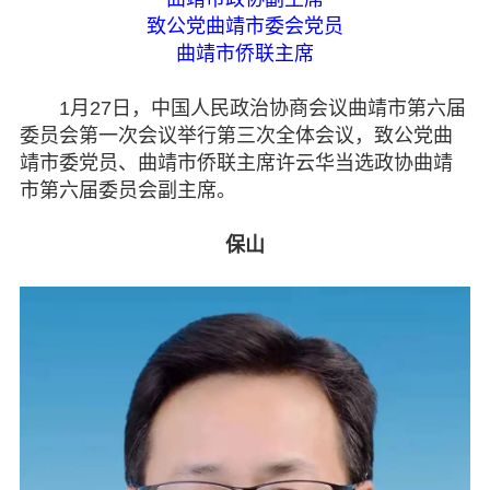
致公党曲靖市委会党员
曲靖市侨联主席
1月27日，中国人民政治协商会议曲靖市第六届
委员会第一次会议举行第三次全体会议，致公党曲
靖市委党员、曲靖市侨联主席许云华当选政协曲靖
市第六届委员会副主席。
保山