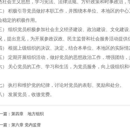
色社会主义思想，学习宪法、法律法规、方针政策和时事政治，
 积极引导党员做好本职工作，并围绕本单位、本地区的中心
会稳定的积极作用。
 组织党员积极参加社会主义经济建设、政治建设、文化建设
况，提出意见，为开展参政议政、民主监督和社会服务活动提供
 根据上级组织的决议、决定，结合本单位、本地区的实际情
 定期开展组织活动，做好党员的思想政治工作，增强团结，
 关心党员的工作、学习和生活，为党员服务，向上级组织和
 执行和维护党的纪律，讨论对党员的表彰、奖励和处分。
 发展党员，收缴党费。
一篇：第四章 地方组织
一篇：第六章 党内监督