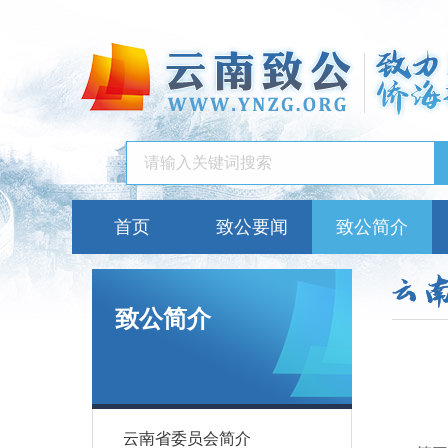
首页
致公要闻
致公简介
致公简介
云南省委员会简介