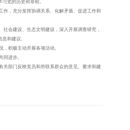
学习党的历史和章程。
工作，充分发挥协调关系、化解矛盾、促进工作和
、社会建设、生态文明建设，深入开展调查研究，
信息和建议。
况，积极主动开展各项活动。
共同进步。
有关部门反映党员和所联系群众的意见、要求和建