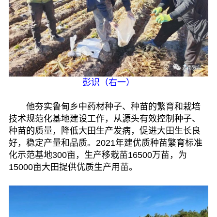
彭识（右一）
他夯实鲁甸乡中药材种子、种苗的繁育和栽培
技术规范化基地建设工作，从源头有效控制种子、
种苗的质量，降低大田生产发病，促进大田生长良
好，稳定产量和品质。2021年建优质种苗繁育标准
化示范基地300亩，生产移栽苗16500万苗，为
15000亩大田提供优质生产用苗。