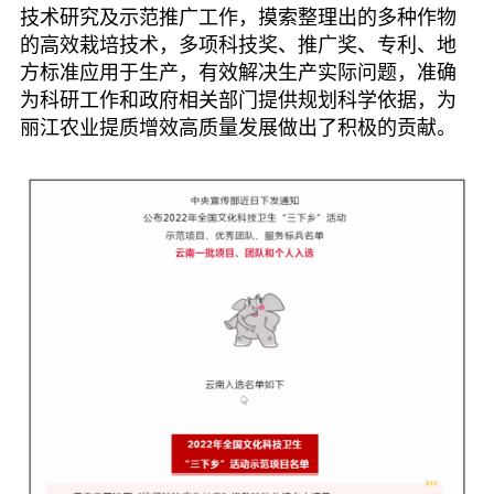
技术研究及示范推广工作，摸索整理出的多种作物
七彩云南
的高效栽培技术，多项科技奖、推广奖、专利、地
方标准应用于生产，有效解决生产实际问题，准确
为科研工作和政府相关部门提供规划科学依据，为
丽江农业提质增效高质量发展做出了积极的贡献。