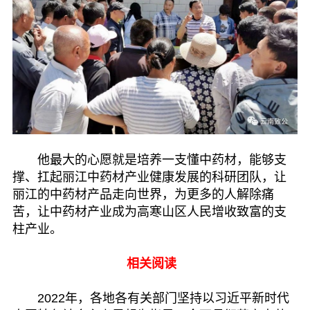
他最大的心愿就是培养一支懂中药材，能够支
撑、扛起丽江中药材产业健康发展的科研团队，让
丽江的中药材产品走向世界，为更多的人解除痛
苦，让中药材产业成为高寒山区人民增收致富的支
柱产业。
相关阅读
2022年，各地各有关部门坚持以习近平新时代