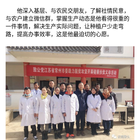
他深入基层、与农民交朋友，了解社情民意，
与农户建立微信群，掌握生产动态是他看得很重的
一件事情，解决生产实际问题，让种植户少走弯
路，提高办事效率，这是他最迫切的心愿。