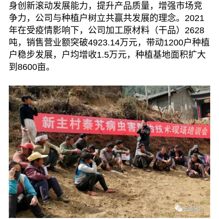
身创新滚动发展能力，提升产品质量，增强市场竞
争力，公司与种植户树立共赢共发展的理念。2021
年在受疫情影响下，公司加工原材料（干品）2628
吨，销售营业额突破4923.14万元，带动1200户种植
户稳步发展，户均增收1.5万元，种植基地面积扩大
到8600亩。