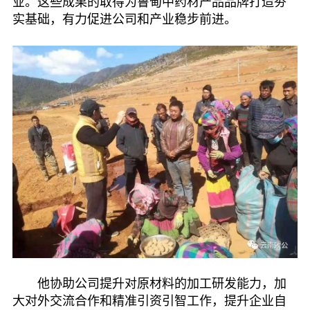
业。这些成果的取得为鲁甸中药材产品品牌打造夯
实基础，有力促进公司和产业稳步前进。
他协助公司提升对原材料的加工研发能力，加
大对外交流合作和精准引资引智工作，提升企业自