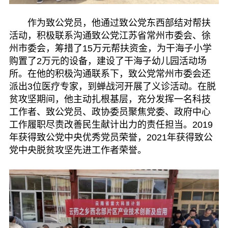
作为致公党员，他通过致公党东西部结对帮扶
活动，积极联系沟通致公党江苏省常州市委会、徐
州市委会，筹措了15万元帮扶资金，为干海子小学
购置了2万元的设备，建设了干海子幼儿园活动场
所。在他的积极沟通联系下，致公党常州市委会还
派出3位医疗专家，到蝉战河开展了义诊活动。在脱
贫攻坚期间，他主动扎根基层，充分发挥一名科技
工作者、致公党员、政协委员聚焦党委、政府中心
工作履职尽责改善民生献计出力的责任担当。2019
年获得致公党中央优秀党员荣誉，2021年获得致公
党中央脱贫攻坚先进工作者荣誉。