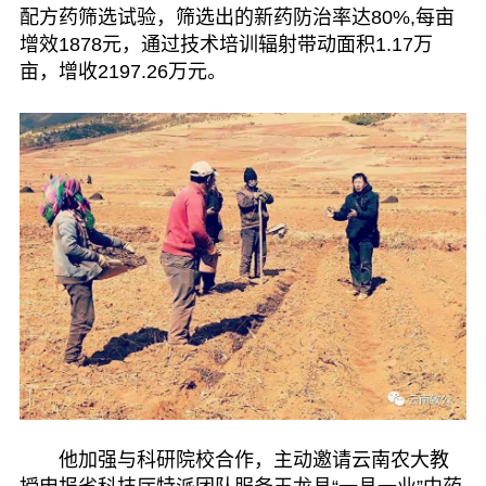
配方药筛选试验，筛选出的新药防治率达80%,每亩
增效1878元，通过技术培训辐射带动面积1.17万
亩，增收2197.26万元。
他加强与科研院校合作，主动邀请云南农大教