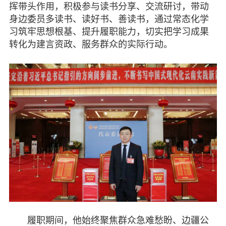
挥带头作用，积极参与读书分享、交流研讨，带动
身边委员多读书、读好书、善读书，通过常态化学
习筑牢思想根基、提升履职能力，切实把学习成果
转化为建言资政、服务群众的实际行动。
履职期间，他始终聚焦群众急难愁盼、边疆公