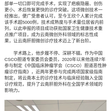
部单一切口即可完成手术，实现了疤痕隐蔽、创伤
更小、术后恢复更快的诊疗突破。这项微创技术一
经推出，便广受患者认可，至今王欣个人累计完成
该手术超5000例，技术成熟度与手术量位居省内前
列，以此申报的项目成功获批国家卫生健康技术重
点推广项目，成为云南微创外科领域的标志性成
果，让云南肝胆微创诊疗技术迈上了新台阶。
学术路上，他步履不停、深耕不辍。作为中国
CSCO胆道专家委员会委员，2020年以来他连续7年
参与制定《中国临床肿瘤学会（CSCO）胆道恶性肿
瘤诊疗指南》，近两年更参与完成两项国家级指南
制定，将云南本土的诊疗技术与临床经验融入全国
诊疗规范，提升了云南肝胆外科在全国学术领域的
影响力。