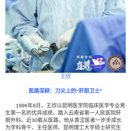
七彩云南
王欣
医路深耕：刀尖上的“肝胆卫士”
1996年8月，王欣以昆明医学院临床医学专业男
生第一名的优异成绩，踏入云南省第一人民医院肝
胆外科。近30载从医路，他从青涩医者一步步成长
为学科骨干、主任医师、昆明理工大学硕士研究生