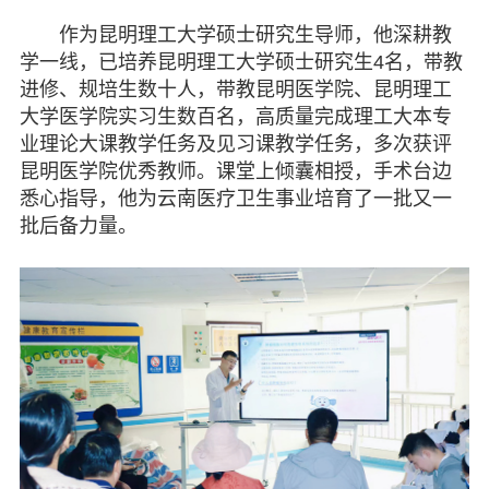
作为昆明理工大学硕士研究生导师，他深耕教
学一线，已培养昆明理工大学硕士研究生4名，带教
进修、规培生数十人，带教昆明医学院、昆明理工
大学医学院实习生数百名，高质量完成理工大本专
业理论大课教学任务及见习课教学任务，多次获评
昆明医学院优秀教师。课堂上倾囊相授，手术台边
悉心指导，他为云南医疗卫生事业培育了一批又一
批后备力量。