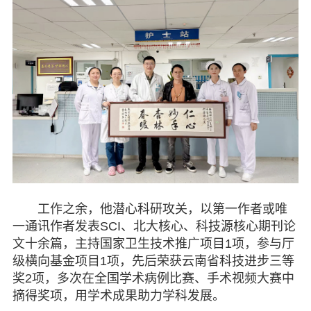
工作之余，他潜心科研攻关，以第一作者或唯
一通讯作者发表SCI、北大核心、科技源核心期刊论
文十余篇，主持国家卫生技术推广项目1项，参与厅
级横向基金项目1项，先后荣获云南省科技进步三等
奖2项，多次在全国学术病例比赛、手术视频大赛中
摘得奖项，用学术成果助力学科发展。