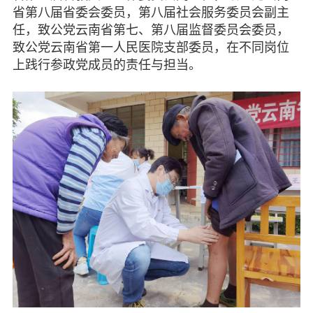
省第八届省委会委员，第八届社会服务委员会副主
任，致公党云南省第七、第八届监督委员会委员，
致公党云南省第一人民医院支部委员，在不同岗位
上践行参政党成员的责任与担当。