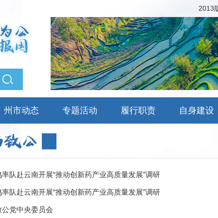
201
州市动态
专题活动
履行职责
自身建设
鸣率队赴云南开展“推动创新药产业高质量发展”调研
鸣率队赴云南开展“推动创新药产业高质量发展”调研
致公党中央委员会