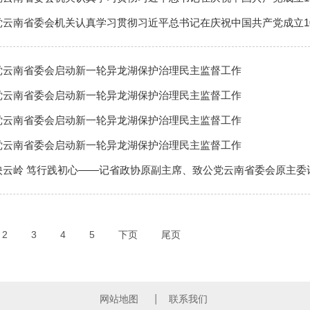
党云南省委会机关认真学习贯彻习近平总书记在庆祝中国共产党成立1
党云南省委会启动新一轮异龙湖保护治理民主监督工作
党云南省委会启动新一轮异龙湖保护治理民主监督工作
党云南省委会启动新一轮异龙湖保护治理民主监督工作
党云南省委会启动新一轮异龙湖保护治理民主监督工作
映云岭 笃行践初心——记省政协原副主席、致公党云南省委会原主委
2
3
4
5
下页
尾页
网站地图
联系我们