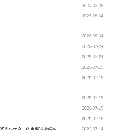
2020-02-26
2026-08-04
2026-08-04
2026-07-24
2026-07-24
2026-07-15
2026-07-15
2026-07-15
2026-07-15
2026-07-15
05周年大会上的重要讲话精神
2026-07-14