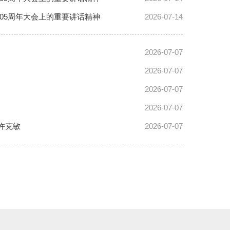
05周年大会上的重要讲话精神
2026-07-14
2026-07-07
2026-07-07
2026-07-07
2026-07-07
许克敏
2026-07-07