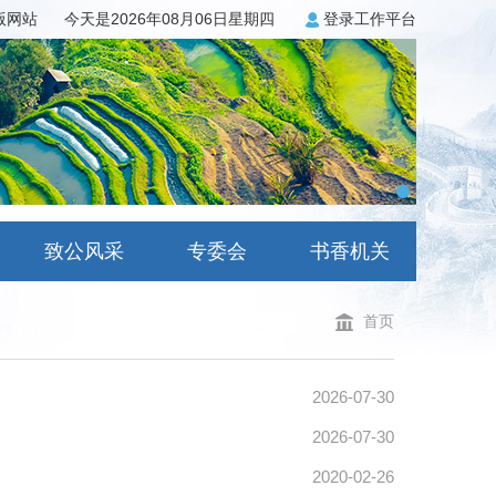
3版网站
今天是2026年08月06日星期四
登录工作平台
致公风采
专委会
书香机关
首页
2026-07-30
2026-07-30
2020-02-26