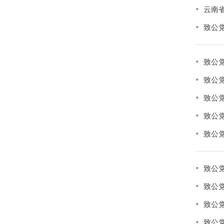
云南
致公
致公
致公
致公
致公
致公
致公
致公
致公
致公