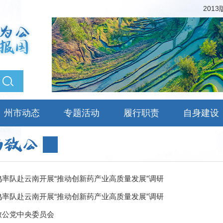
201
州市动态
专题活动
履行职责
自身建设
鸣率队赴云南开展“推动创新药产业高质量发展”调研
鸣率队赴云南开展“推动创新药产业高质量发展”调研
致公党中央委员会