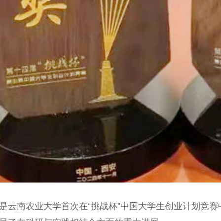
南农业大学首次在“挑战杯”中国大学生创业计划竞赛