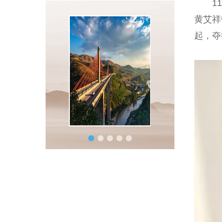
11月
黄艾祥
起，夺