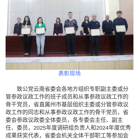
表彰现场
致公党云南省委会各地方组织专职副主委或分
管参政议政工作的班子成员和从事参政议政工作的
骨干党员，省直属州市基层组织主委或分管参政议
政工作的同志和从事参政议政工作的骨干党员，省
委会参政议政委全体委员，各专委会主任、副主
任、委员，2025年度调研组负责人和2024年度优秀
成果获奖代表，省委会机关全体干部职工等参加会