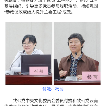
机结合，持续提升班子成员“五种能力”，建设“五有”
基层组织，引导更多党员参与履职活动，持续巩固
“参政议政成绩大提升主委工程”成效。
付婕、杨丽
致公党中央文化委员会委员付婕和致公党云南