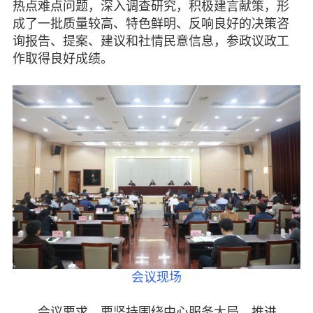
热点难点问题，深入调查研究，积极建言献策，形
七彩云南
成了一批质量较高、特色鲜明、反响良好的决策咨
询报告、提案、建议和社情民意信息，参政议政工
作取得良好成绩。
会议现场
会议要求，要坚持围绕中心服务大局，推进