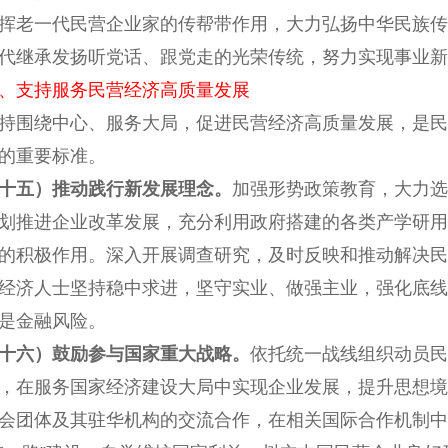
挥老一代民营企业家的传帮带作用，大力弘扬中华民族传
代继承发扬听党话、跟党走的光荣传统，努力实现事业新
、支持服务民营经济高质量发展
围绕中心、服务大局，促进民营经济高质量发展，是民
的重要标准。
十五）推动践行新发展理念。
加强形势政策教育，大力选
划推进企业改革发展，充分利用政府搭建的各类产学研用
的积极作用。深入开展调查研究，及时反映和推动解决民
经济人士坚持稳中求进，坚守实业、做强主业，强化底线
是金融风险。
十六）鼓励参与国家重大战略。
依托统一战线组织动员民
，在服务国家经济建设大局中实现企业发展，提升思想境
会团体及其驻华机构的交流合作，在相关国际合作机制中