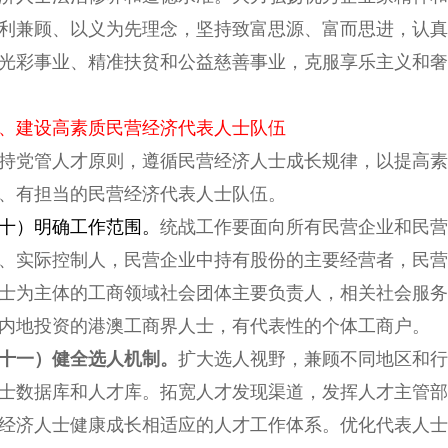
利兼顾、以义为先理念，坚持致富思源、富而思进，认真
光彩事业、精准扶贫和公益慈善事业，克服享乐主义和奢
、建设高素质民营经济代表人士队伍
党管人才原则，遵循民营经济人士成长规律，以提高素
、有担当的民营经济代表人士队伍。
十）明确工作范围。
统战工作要面向所有民营企业和民营
、实际控制人，民营企业中持有股份的主要经营者，民营
士为主体的工商领域社会团体主要负责人，相关社会服务
内地投资的港澳工商界人士，有代表性的个体工商户。
十一）健全选人机制。
扩大选人视野，兼顾不同地区和行
士数据库和人才库。拓宽人才发现渠道，发挥人才主管部
经济人士健康成长相适应的人才工作体系。优化代表人士