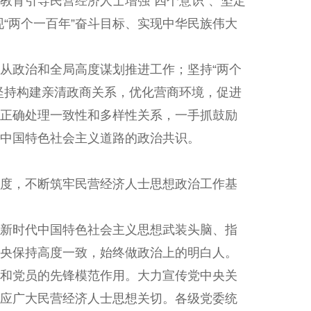
教育引导民营经济人士增强“四个意识”、坚定
现“两个一百年”奋斗目标、实现中华民族伟大
从政治和全局高度谋划推进工作；坚持“两个
坚持构建亲清政商关系，优化营商环境，促进
正确处理一致性和多样性关系，一手抓鼓励
中国特色社会主义道路的政治共识。
度，不断筑牢民营经济人士思想政治工作基
新时代中国特色社会主义思想武装头脑、指
央保持高度一致，始终做政治上的明白人。
和党员的先锋模范作用。大力宣传党中央关
应广大民营经济人士思想关切。各级党委统