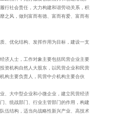
履行社会责任，大力构建和谐劳动关系，积
靡之风，做到富而有德、富而有爱、富而有
质、优化结构、发挥作用为目标，建设一支
经济人士，工作对象主要包括民营企业主要
投资机构自然人大股东，以民营企业和民营
机构主要负责人，民营中介机构主要合伙
业、大中型企业和小微企业，建立民营经济
门、统战部门、行业主管部门的作用，构建
队伍结构，适当向战略性新兴产业、高技术