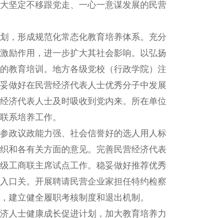
大坚定不移跟党走、一心一意谋发展的民营
划，形成规范化常态化教育培养体系。充分
激励作用，进一步扩大其社会影响。以弘扬
的教育培训。地方各级党校（行政学院）注
妥做好在民营经济代表人士优秀分子中发展
经济代表人士及时吸收到党内来。所在单位
联系培养工作。
参政议政能力强、社会信誉好的选人用人标
织和各有关方面的意见。完善民营经济代表
级工商联主席试点工作。稳妥做好推荐优秀
入口关。开展聘请民营企业家担任特约检察
，建立健全履职考核制度和退出机制。
济人士健康成长促进计划，加大教育培养力