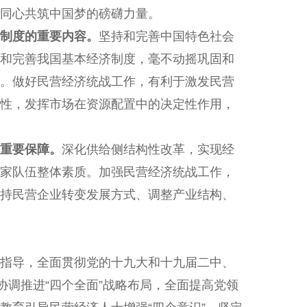
同心共筑中国梦的磅礴力量。
制度的重要内容。
坚持和完善中国特色社会
和完善我国基本经济制度，毫不动摇巩固和
。做好民营经济统战工作，有利于激发民营
性，发挥市场在资源配置中的决定性作用，
重要保障。
深化供给侧结构性改革，实现经
家队伍整体素质。加强民营经济统战工作，
持民营企业转变发展方式、调整产业结构、
指导，全面贯彻党的十九大和十九届二中、
协调推进“四个全面”战略布局，全面提高党领