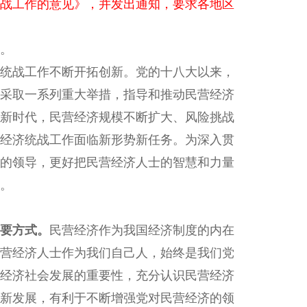
统战工作的意见》，并发出通知，要求各地区
。
统战工作不断开拓创新。党的十八大以来，
采取一系列重大举措，指导和推动民营经济
新时代，民营经济规模不断扩大、风险挑战
经济统战工作面临新形势新任务。为深入贯
的领导，更好把民营经济人士的智慧和力量
。
要方式。
民营经济作为我国经济制度的内在
营经济人士作为我们自己人，始终是我们党
经济社会发展的重要性，充分认识民营经济
新发展，有利于不断增强党对民营经济的领