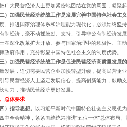
把广大民营经济人士更加紧密地团结在党的周围，凝聚起
二）加强民营经济统战工作是发展完善中国特色社会主义
度、推进国家治理体系和治理能力现代化，必须始终坚持
有制经济，毫不动摇鼓励、支持、引导非公有制经济发展
士在深化改革扩大开放、参与国家治理中的积极性、主动
挥政府作用，充分彰显中国特色社会主义的制度优势。
三）加强民营经济统战工作是促进民营经济高质量发展的
量发展，迫切需要民营企业加快转型升级，提高民营企业
引导民营经济人士坚定发展信心、提高创新能力，鼓励支
长动力，推动民营经济更好发展。
、总体要求
四）指导思想。
以习近平新时代中国特色社会主义思想为
四中全会精神，紧紧围绕统筹推进“五位一体”总体布局、