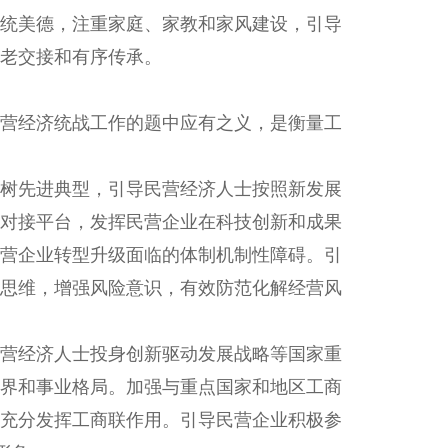
统美德，注重家庭、家教和家风建设，引导
老交接和有序传承。
营经济统战工作的题中应有之义，是衡量工
树先进典型，引导民营经济人士按照新发展
对接平台，发挥民营企业在科技创新和成果
营企业转型升级面临的体制机制性障碍。引
思维，增强风险意识，有效防范化解经营风
营经济人士投身创新驱动发展战略等国家重
界和事业格局。加强与重点国家和地区工商
充分发挥工商联作用。引导民营企业积极参