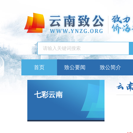
首页
致公要闻
致公简介
七彩云南