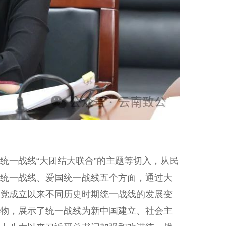
一战线“大团结大联合”的主题等切入，从民
统一战线、爱国统一战线五个方面，通过大
党成立以来不同历史时期统一战线的发展变
物，展示了统一战线为新中国建立、社会主