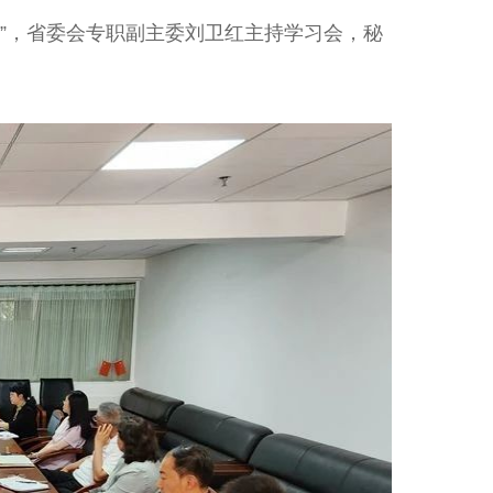
”，省委会专职副主委刘卫红主持学习会，秘