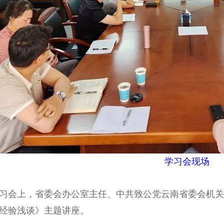
学习会现场
会上，省委会办公室主任、中共致公党云南省委会机关
经验浅谈》主题讲座。