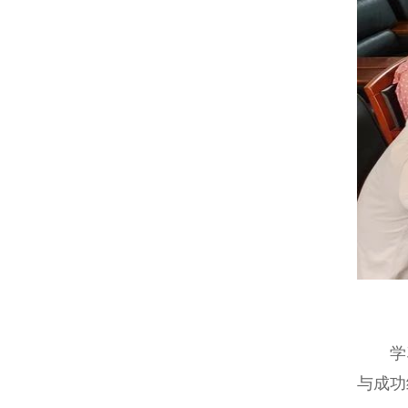
学习
与成功