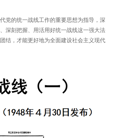
代党的统一战线工作的重要思想为指导，深
、深刻把握、用活用好统一战线这一强大法
团结，才能更好地为全面建设社会主义现代