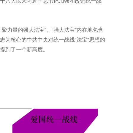
十八大以来习近平总书记加强和改进统一战
力量的强大法宝”。“强大法宝”内在地包含
志为核心的中共中央对统一战线“法宝”思想的
提到了一个新高度。