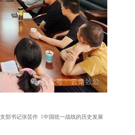
支部书记张芸作《中国统一战线的历史发展