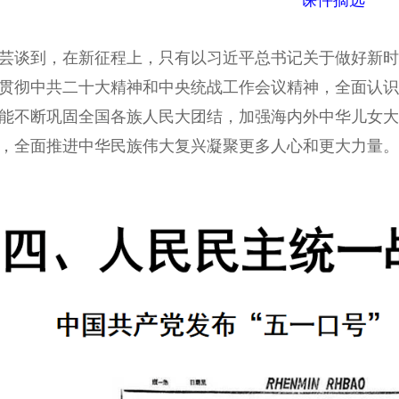
课件摘选
谈到，在新征程上，只有以习近平总书记关于做好新时
贯彻中共二十大精神和中央统战工作会议精神，全面认识
能不断巩固全国各族人民大团结，加强海内外中华儿女大
，全面推进中华民族伟大复兴凝聚更多人心和更大力量。