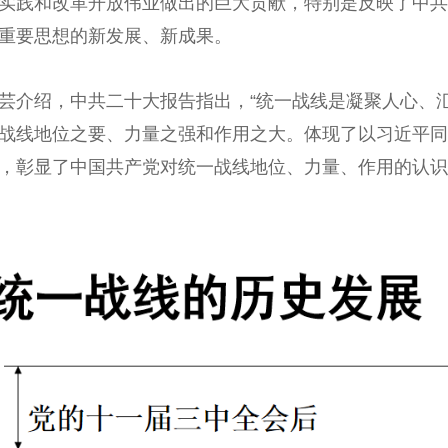
实践和改革开放伟业做出的巨大贡献，特别是反映了中共
重要思想的新发展、新成果。
绍，中共二十大报告指出，“统一战线是凝聚人心、汇聚
战线地位之要、力量之强和作用之大。体现了以习近平同
，彰显了中国共产党对统一战线地位、力量、作用的认识