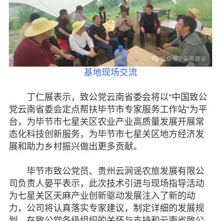
基地现场交流
丁仁展表示，致公党云南省委会将以“中国致公
党云南省委会定点帮扶毕节市专家服务工作站”为平
台，为毕节市七星关区农业产业高质量发展开展常
态化科技创新服务，为毕节市七星关区地方经济发
展和助力乡村振兴做出更多贡献。
毕节市致公党员、贵州云涧谣农旅发展有限公
司负责人晏平表示，此次技术引进与现场指导活动
为七星关区天麻产业创新驱动发展注入了新的动
力，公司将认真落实专家建议，制定详细的发展规
划，在致公党各级组织的关怀与支持和云南省致公