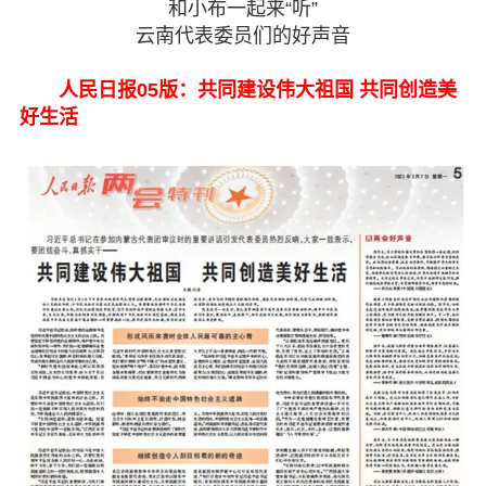
和小布一起来“听”
云南代表委员们的好声音
人民日报05版：共同建设伟大祖国 共同创造美
好生活