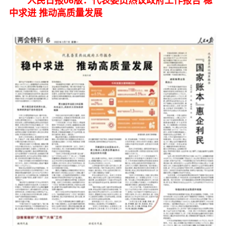
人民日报06版：代表委员热议政府工作报告 稳
中求进 推动高质量发展