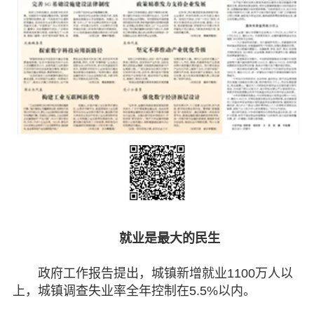
就业是最大的民生
政府工作报告提出，城镇新增就业1100万人以
上，城镇调查失业率全年控制在5.5%以内。