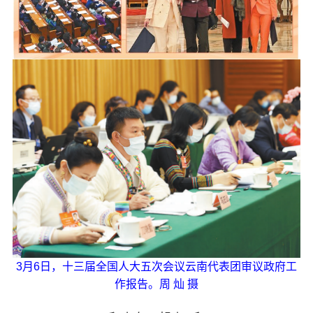
七彩云南
3月6日，十三届全国人大五次会议云南代表团审议政府工
作报告。周 灿 摄