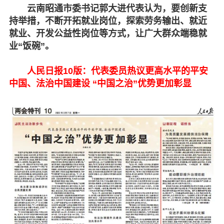
云南昭通市委书记郭大进代表认为，要创新支
持举措，不断开拓就业岗位，探索劳务输出、就近
就业、开发公益性岗位等方式，让广大群众端稳就
业“饭碗”。
人民日报10版：代表委员热议更高水平的平安
中国、法治中国建设 “中国之治”优势更加彰显