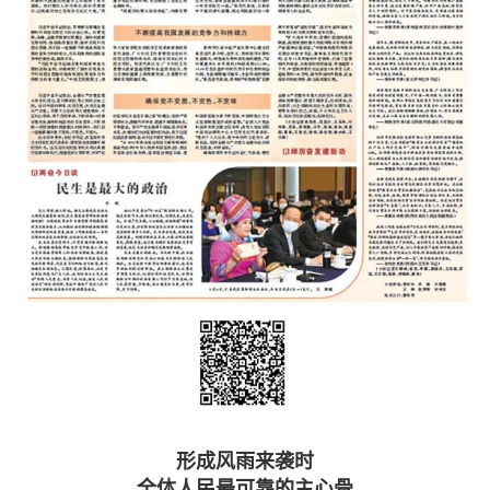
形成风雨来袭时
全体人民最可靠的主心骨