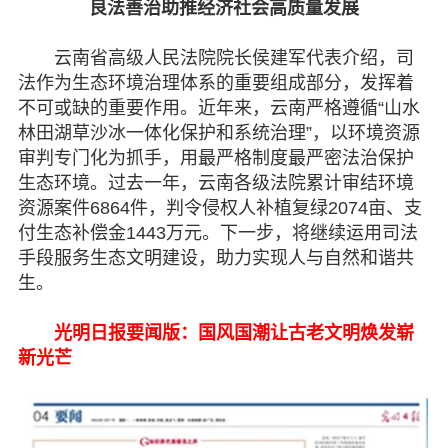
良法善治助推经济社会高质量发展
云南省高级人民法院院长侯建军代表介绍，司
法作为生态环境治理体系的重要组成部分，发挥着
不可或缺的重要作用。近年来，云南严格遵循“山水
林田湖草沙冰一体化保护和系统治理”，以环境资源
审判专门化为抓手，用最严格制度最严密法治保护
生态环境。过去一年，云南各级法院累计审结环境
资源案件6864件，判令侵权人补植复绿2074亩、支
付生态补偿金1443万元。下一步，将继续运用司法
手段服务生态文明建设，助力实现人与自然和谐共
生。
光明日报要闻版：国风国潮让古老文明焕发崭
新光芒