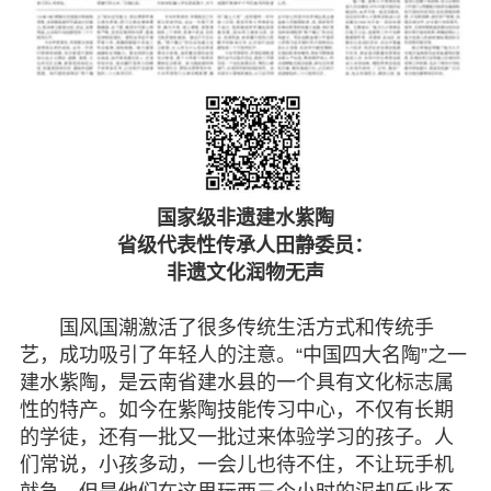
国家级非遗建水紫陶
省级代表性传承人田静委员：
非遗文化润物无声
国风国潮激活了很多传统生活方式和传统手
艺，成功吸引了年轻人的注意。“中国四大名陶”之一
建水紫陶，是云南省建水县的一个具有文化标志属
性的特产。如今在紫陶技能传习中心，不仅有长期
的学徒，还有一批又一批过来体验学习的孩子。人
们常说，小孩多动，一会儿也待不住，不让玩手机