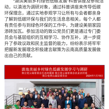
“湖滨美丽乡村绿色低碳发展”科普讲座及参观活
动，以滇池为调研对象，通过科普讲座来传导低碳
环保理念，通过实地参观学习让所有与会者都亲身
了解到低碳环保与我们的生活息息相关，每个人都
有责任参与到绿色环保的工作中，为建设美丽家园
添砖加瓦。参加活动的致公党员们更是通过专门委
员会与基层组织的互相学习、协作互补，进一步提
升了参政议政和民主监督的能力，纷纷表示将牢牢
把握新发展理念积极建言献策为云南高质量发展做
出自己的贡献。