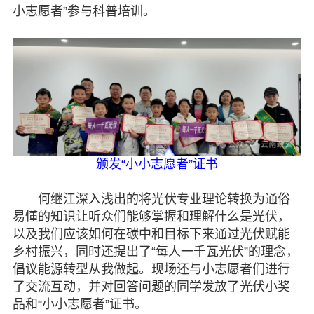
小志愿者”参与科普培训。
颁发“小小志愿者”证书
何继江深入浅出的将光伏专业理论转换为通俗
易懂的知识让听众们能够掌握和理解什么是光伏，
以及我们应该如何在碳中和目标下来通过光伏赋能
乡村振兴，同时还提出了“每人一千瓦光伏”的理念，
倡议能源转型从我做起。现场还与小志愿者们进行
了交流互动，并对回答问题的同学发放了光伏小奖
品和“小小志愿者”证书。