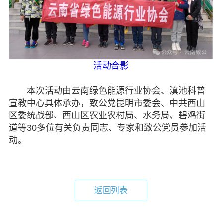
活动合影
本次活动由云南绿色能源行业协会、滇池科普
宣教中心具体承办，致公党昆明市委会、中共西山
区委统战部、西山区农业农村局、水务局、碧鸡街
道等30多位有关负责同志、专家和致公党员参加活
动。
返回列表