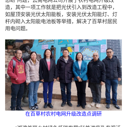
愁盼”问题，云南电网公司开展了农村电网升级改
造，其中一项工作就是把光伏引入到改造工程中，
如屋顶安装光伏太阳能板，安装光伏太阳能灯、灯
杆内砌入太阳能电池板等举措，解决了百草村居民
用电问题。
在百草村农村电网升级改造点调研