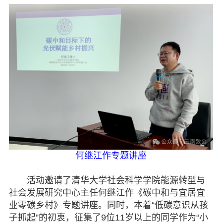
七彩云南
何继江作专题讲座
活动邀请了清华大学社会科学学院能源转型与
社会发展研究中心主任何继江作《碳中和与宜居宜
业零碳乡村》专题讲座。同时，本着“低碳意识从孩
子抓起”的初衷，征集了9位11岁以上的同学作为“小