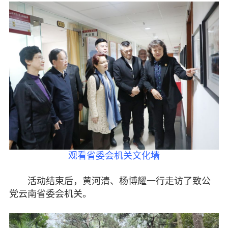
观看省委会机关文化墙
活动结束后，黄河清、杨博耀一行走访了致公
党云南省委会机关。