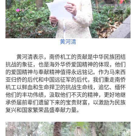
黄河清
黄河清表示，南侨机工的贡献是中华民族团结
抗战的象征，也是海外华侨爱国精神的体现，他们
的爱国精神与奉献精神值得永远铭记。作为马来西
亚归侨的后代和中国远征军的后代，我们重走南侨
机工以鲜血和生命捍卫的抗战生命线，追忆、缅怀
他们的丰功伟绩，汲取他们不灭的精神，更好地继
承侨届前辈们遗留下来的宝贵财富，以激励为民族
复兴和国家繁荣昌盛奉献力量。